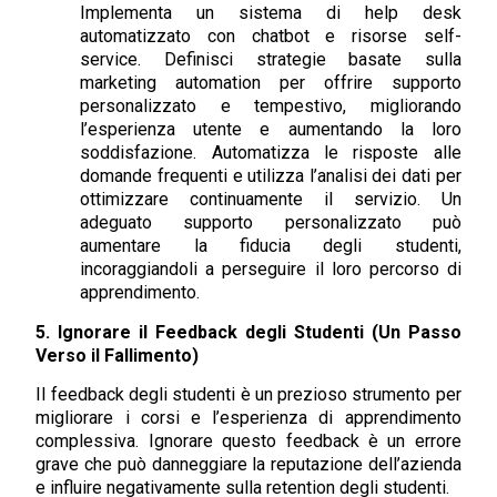
Implementa un sistema di help desk
automatizzato con chatbot e risorse self-
service. Definisci strategie basate sulla
marketing automation per offrire supporto
personalizzato e tempestivo, migliorando
l’esperienza utente e aumentando la loro
soddisfazione. Automatizza le risposte alle
domande frequenti e utilizza l’analisi dei dati per
ottimizzare continuamente il servizio. Un
adeguato supporto personalizzato può
aumentare la fiducia degli studenti,
incoraggiandoli a perseguire il loro percorso di
apprendimento.
5. Ignorare il Feedback degli Studenti (Un Passo
Verso il Fallimento)
Il feedback degli studenti è un prezioso strumento per
migliorare i corsi e l’esperienza di apprendimento
complessiva. Ignorare questo feedback è un errore
grave che può danneggiare la reputazione dell’azienda
e influire negativamente sulla retention degli studenti.