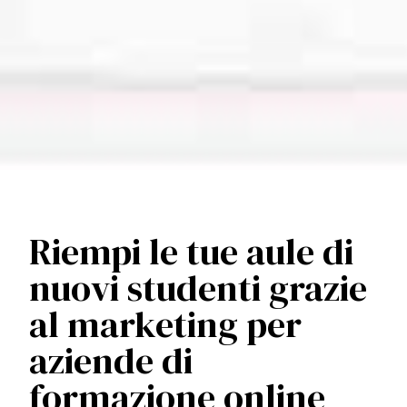
Riempi le tue aule di
nuovi studenti grazie
al marketing per
aziende di
formazione online