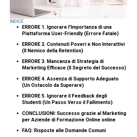
INDICE
ERRORE 1. Ignorare l’Importanza di una
Piattaforma User-Friendly (Errore Fatale)
ERRORE 2. Contenuti Poveri e Non Interattivi
(Il Nemico della Retention)
ERRORE 3. Mancanza di Strategia di
Marketing Efficace (Il Segreto del Successo)
ERRORE 4. Assenza di Supporto Adeguato
(Un Ostacolo da Superare)
ERRORE 5. Ignorare il Feedback degli
Studenti (Un Passo Verso il Fallimento)
CONCLUSIONI: Successo grazie al Marketing
per Aziende di Formazione Online online
FAQ: Risposte alle Domande Comuni