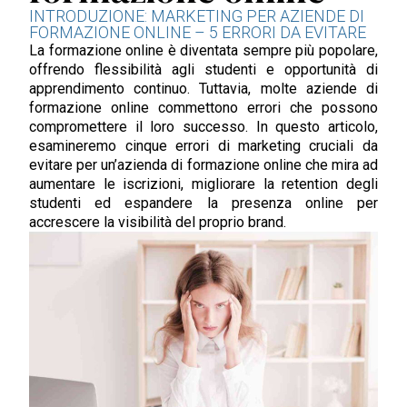
INTRODUZIONE: MARKETING PER AZIENDE DI
FORMAZIONE ONLINE – 5 ERRORI DA EVITARE
La formazione online è diventata sempre più popolare,
offrendo flessibilità agli studenti e opportunità di
apprendimento continuo. Tuttavia, molte aziende di
formazione online commettono errori che possono
compromettere il loro successo. In questo articolo,
esamineremo cinque errori di marketing cruciali da
evitare per un’azienda di formazione online che mira ad
aumentare le iscrizioni, migliorare la retention degli
studenti ed espandere la presenza online per
accrescere la visibilità del proprio brand.