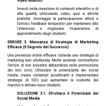
Video didattici
Investi nella creazione di contenuti interattivi e di
alta qualità, utilizzando video, quiz e attività
pratiche. Incoraggia la partecipazione attiva e
fornisci feedback tempestivi per mantenere alto
l’interesse e migliorare l’esperienza di
apprendimento degli studenti.
ERRORE 3. Mancanza di Strategia di Marketing
Efficace (Il Segreto del Successo)
Una presenza online efficace richiede una strategia di
marketing ben strutturata. Molte aziende commettono
l’errore di non investire abbastanza nella promozione
dei loro corsi. Utilizzare le potenzialità dei social
media, creare contenuti accattivanti e implementare
strategie di SEO può aumentare la visibilità del
marchio e attirare nuovi studenti.
SOLUZIONE 3.1. Sfruttare il Potenziale dei
Social Media