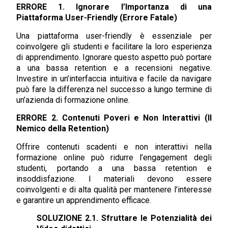
ERRORE 1. Ignorare l’Importanza di una
Piattaforma User-Friendly (Errore Fatale)
Una piattaforma user-friendly è essenziale per
coinvolgere gli studenti e facilitare la loro esperienza
di apprendimento. Ignorare questo aspetto può portare
a una bassa retention e a recensioni negative.
Investire in un’interfaccia intuitiva e facile da navigare
può fare la differenza nel successo a lungo termine di
un’azienda di formazione online.
ERRORE 2. Contenuti Poveri e Non Interattivi (Il
Nemico della Retention)
Offrire contenuti scadenti e non interattivi nella
formazione online può ridurre l’engagement degli
studenti, portando a una bassa retention e
insoddisfazione. I materiali devono essere
coinvolgenti e di alta qualità per mantenere l’interesse
e garantire un apprendimento efficace.
SOLUZIONE 2.1. Sfruttare le Potenzialità dei