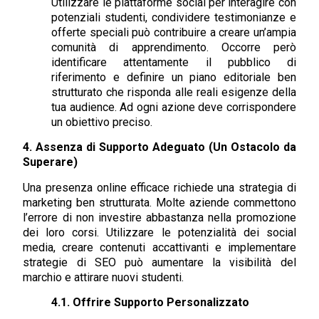
Utilizzare le piattaforme social per interagire con
potenziali studenti, condividere testimonianze e
offerte speciali può contribuire a creare un’ampia
comunità di apprendimento. Occorre però
identificare attentamente il pubblico di
riferimento e definire un piano editoriale ben
strutturato che risponda alle reali esigenze della
tua audience. Ad ogni azione deve corrispondere
un obiettivo preciso.
4. Assenza di Supporto Adeguato (Un Ostacolo da
Superare)
Una presenza online efficace richiede una strategia di
marketing ben strutturata. Molte aziende commettono
l’errore di non investire abbastanza nella promozione
dei loro corsi. Utilizzare le potenzialità dei social
media, creare contenuti accattivanti e implementare
strategie di SEO può aumentare la visibilità del
marchio e attirare nuovi studenti.
4.1. Offrire Supporto Personalizzato