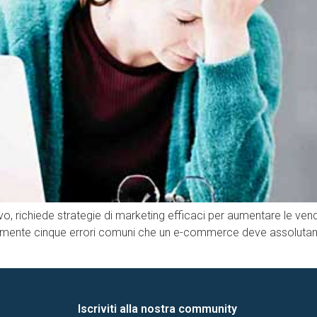
richiede strategie di marketing efficaci per aumentare le vendit
ntamente cinque errori comuni che un e-commerce deve assolutam
Iscriviti alla nostra community