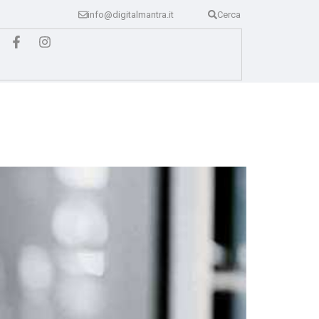
info@digitalmantra.it
Cerca