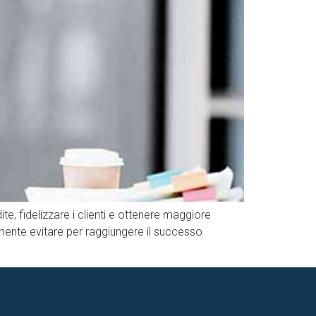
e, fidelizzare i clienti e ottenere maggiore
ente evitare per raggiungere il successo