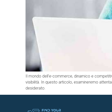
Il mondo dell’e-commerce, dinamico e competitivo, 
visibilità. In questo articolo, esamineremo atte
desiderato.