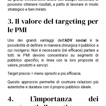
possono ottenere risultati, a patto di lavorare in modo
strategico e ben mirato.
3. Il valore del targeting per
le PMI
Uno dei grandi vantaggi dell’
ADV social
è la
possibilità di definire in maniera chirurgica il pubblico a
cui rivolgersi. Non è necessario (né efficace) parlare a
tutti: le PMI devono concentrarsi su segmenti di
pubblico specifici, in linea con la loro proposta di
valore, prodotti e servizi.
Target precisi = meno sprechi e più efficacia.
Questo approccio permette di costruire relazioni più
autentiche e durature con il proprio pubblico ideale.
4. L’importanza dei