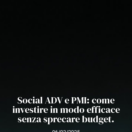
Social ADV e PMI: come
investire in modo efficace
senza sprecare budget.