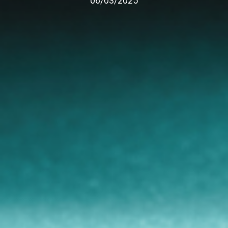
06/03/2025