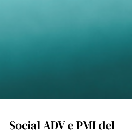
Social ADV e PMI del