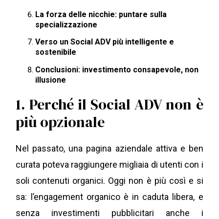
La forza delle nicchie: puntare sulla
specializzazione
Verso un Social ADV più intelligente e
sostenibile
Conclusioni: investimento consapevole, non
illusione
1. Perché il Social ADV non è
più opzionale
Nel passato, una pagina aziendale attiva e ben
curata poteva raggiungere migliaia di utenti con i
soli contenuti organici. Oggi non è più così e si
sa: l’engagement organico è in caduta libera, e
senza investimenti pubblicitari anche i