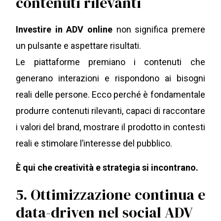
contenuti rilevanti
Investire in ADV online
non significa premere
un pulsante e aspettare risultati.
Le piattaforme premiano i contenuti che
generano interazioni e rispondono ai bisogni
reali delle persone. Ecco perché è fondamentale
produrre contenuti rilevanti, capaci di raccontare
i valori del brand, mostrare il prodotto in contesti
reali e stimolare l’interesse del pubblico.
È qui che creatività e strategia si incontrano.
5. Ottimizzazione continua e
data-driven nel social ADV