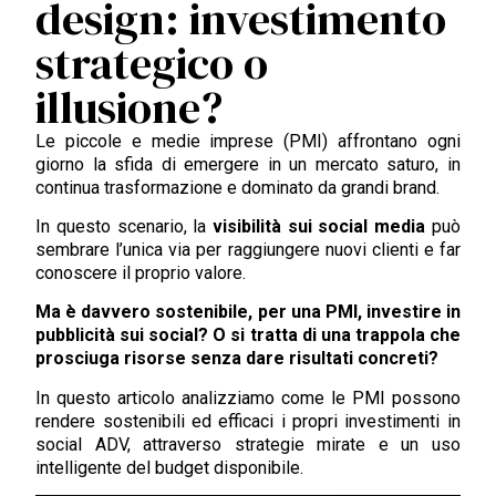
design: investimento
strategico o
illusione?
Le piccole e medie imprese (PMI) affrontano ogni
giorno la sfida di emergere in un mercato saturo, in
continua trasformazione e dominato da grandi brand.
In questo scenario, la
visibilità sui social media
può
sembrare l’unica via per raggiungere nuovi clienti e far
conoscere il proprio valore.
Ma è davvero sostenibile, per una PMI, investire in
pubblicità sui social? O si tratta di una trappola che
prosciuga risorse senza dare risultati concreti?
In questo articolo analizziamo come le PMI possono
rendere sostenibili ed efficaci i propri investimenti in
social ADV, attraverso strategie mirate e un uso
intelligente del budget disponibile.