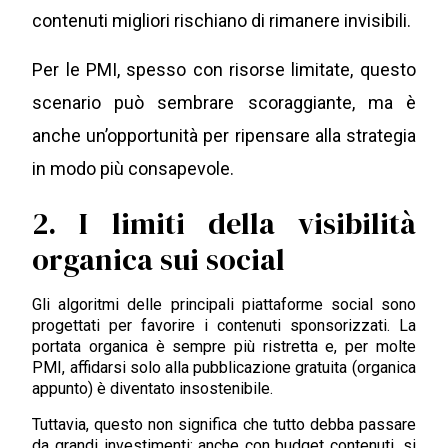
contenuti migliori rischiano di rimanere invisibili.
Per le PMI, spesso con risorse limitate, questo
scenario può sembrare scoraggiante, ma è
anche un’opportunità per ripensare alla strategia
in modo più consapevole.
2. I limiti della visibilità
organica sui social
Gli algoritmi delle principali piattaforme social sono
progettati per favorire i contenuti sponsorizzati. La
portata organica è sempre più ristretta e, per molte
PMI, affidarsi solo alla pubblicazione gratuita (organica
appunto) è diventato insostenibile.
Tuttavia, questo non significa che tutto debba passare
da grandi investimenti: anche con budget contenuti, si