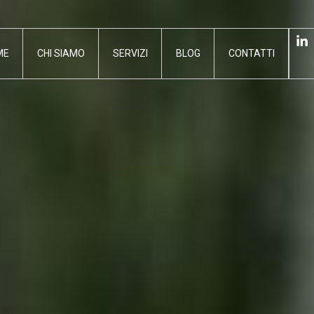
ME
CHI SIAMO
SERVIZI
BLOG
CONTATTI