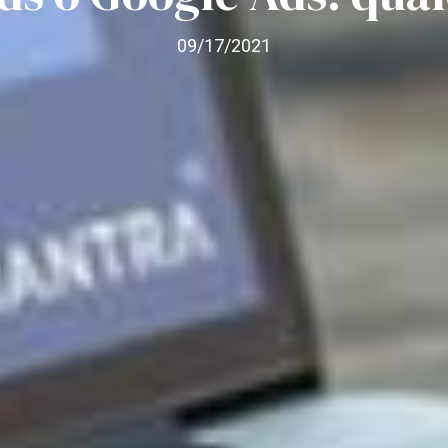
09/17/2021